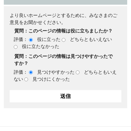
より良いホームページとするために、みなさまのご
意見をお聞かせください。
質問：このページの情報は役に立ちましたか？
評価：
役に立った
どちらともいえない
役に立たなかった
質問：このページの情報は見つけやすかったで
すか？
評価：
見つけやすかった
どちらともいえ
ない
見つけにくかった