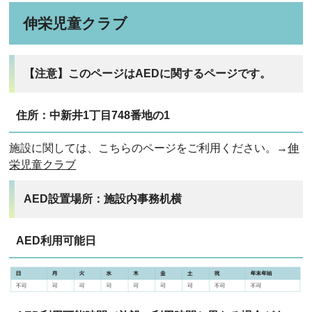
伸栄児童クラブ
【注意】このページはAEDに関するページです。
住所：中新井1丁目748番地の1
施設に関しては、こちらのページをご利用ください。→
伸
栄児童クラブ
AED設置場所：施設内事務机横
AED利用可能日