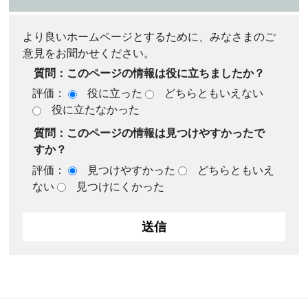
より良いホームページとするために、みなさまのご
意見をお聞かせください。
質問：このページの情報は役に立ちましたか？
評価：
役に立った
どちらともいえない
役に立たなかった
質問：このページの情報は見つけやすかったで
すか？
評価：
見つけやすかった
どちらともいえ
ない
見つけにくかった