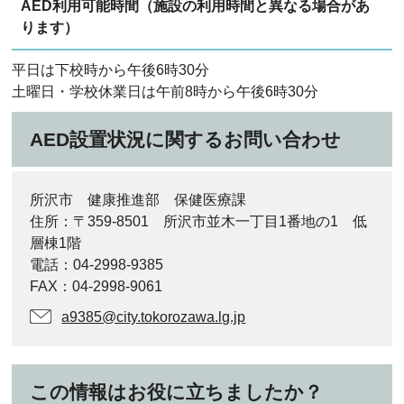
AED利用可能時間（施設の利用時間と異なる場合があ
ります）
平日は下校時から午後6時30分
土曜日・学校休業日は午前8時から午後6時30分
AED設置状況に関するお問い合わせ
所沢市 健康推進部 保健医療課
住所：〒359-8501 所沢市並木一丁目1番地の1 低
層棟1階
電話：04-2998-9385
FAX：04-2998-9061
a9385@city.tokorozawa.lg.jp
この情報はお役に立ちましたか？