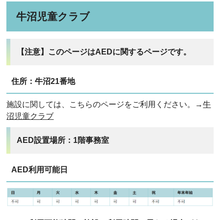
牛沼児童クラブ
【注意】このページはAEDに関するページです。
住所：牛沼21番地
施設に関しては、こちらのページをご利用ください。→
牛
沼児童クラブ
AED設置場所：1階事務室
AED利用可能日