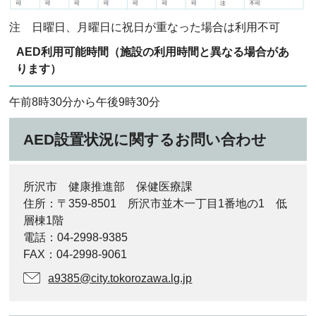
注 日曜日、月曜日に祝日が重なった場合は利用不可
AED利用可能時間（施設の利用時間と異なる場合があ
ります）
午前8時30分から午後9時30分
AED設置状況に関するお問い合わせ
所沢市 健康推進部 保健医療課
住所：〒359-8501 所沢市並木一丁目1番地の1 低
層棟1階
電話：04-2998-9385
FAX：04-2998-9061
a9385@city.tokorozawa.lg.jp