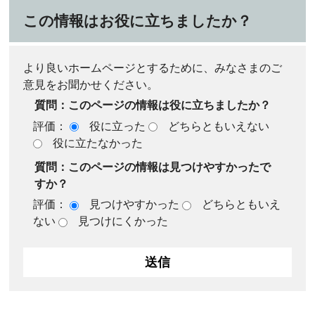
この情報はお役に立ちましたか？
より良いホームページとするために、みなさまのご
意見をお聞かせください。
質問：このページの情報は役に立ちましたか？
評価：
役に立った
どちらともいえない
役に立たなかった
質問：このページの情報は見つけやすかったで
すか？
評価：
見つけやすかった
どちらともいえ
ない
見つけにくかった