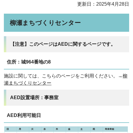
更新日：2025年4月28日
柳瀬まちづくりセンター
【注意】このページはAEDに関するページです。
住所：城964番地の8
施設に関しては、こちらのページをご利用ください。→
柳
瀬まちづくりセンター
AED設置場所：事務室
AED利用可能日