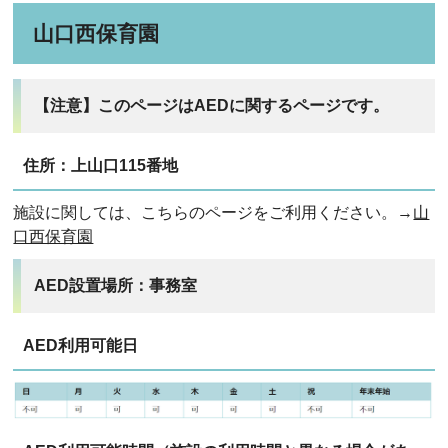
山口西保育園
【注意】このページはAEDに関するページです。
住所：上山口115番地
施設に関しては、こちらのページをご利用ください。→
山
口西保育園
AED設置場所：事務室
AED利用可能日