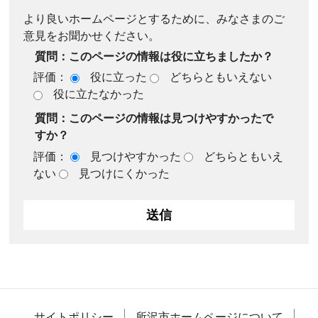
より良いホームページとするために、みなさまのご
意見をお聞かせください。
質問：このページの情報は役に立ちましたか？
評価：
役に立った
どちらともいえない
役に立たなかった
質問：このページの情報は見つけやすかったで
すか？
評価：
見つけやすかった
どちらともいえ
ない
見つけにくかった
サイトポリシー
所沢市ホームページについて