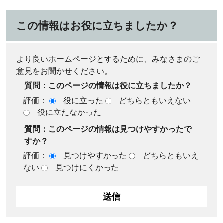
この情報はお役に立ちましたか？
より良いホームページとするために、みなさまのご
意見をお聞かせください。
質問：このページの情報は役に立ちましたか？
評価：
役に立った
どちらともいえない
役に立たなかった
質問：このページの情報は見つけやすかったで
すか？
評価：
見つけやすかった
どちらともいえ
ない
見つけにくかった