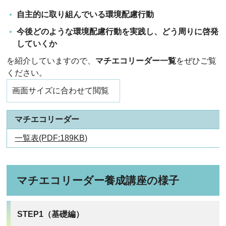
自主的に取り組んでいる環境配慮行動
今後どのような環境配慮行動を実践し、どう周りに啓発
していくか
を紹介していますので、
マチエコリーダー一覧
をぜひご覧
ください。
画面サイズに合わせて閲覧
マチエコリーダー
一覧表(PDF:189KB)
マチエコリーダー養成講座の様子
STEP1（基礎編）