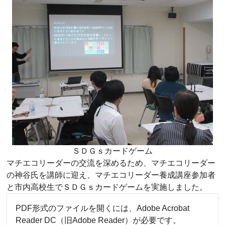
ＳＤＧｓカードゲーム
マチエコリーダーの交流を深めるため、マチエコリーダー
の神谷氏を講師に迎え、マチエコリーダー養成講座参加者
と市内高校生でＳＤＧｓカードゲームを実施しました。
PDF形式のファイルを開くには、Adobe Acrobat
Reader DC（旧Adobe Reader）が必要です。