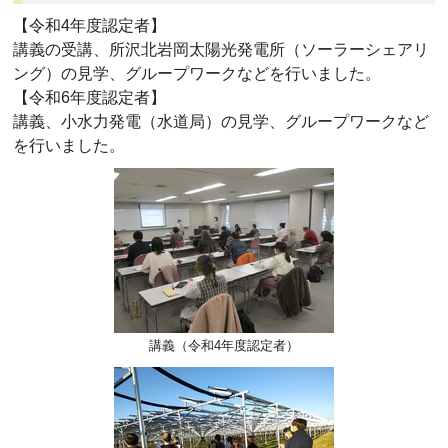
【令和4年度認定者】
講義の受講、所沢北岩岡太陽光発電所（ソーラーシェアリ
ング）の見学、グループワークなどを行いました。
【令和6年度認定者】
講義、小水力発電（水道局）の見学、グループワークなど
を行いました。
講義（令和4年度認定者）