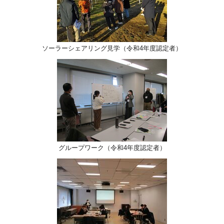
ソーラーシェアリング見学（令和4年度認定者）
グループワーク（令和4年度認定者）