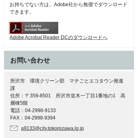
お持ちでない方は、Adobe社から無償でダウンロード
できます。
Adobe Acrobat Reader DCのダウンロードへ
お問い合わせ
所沢市 環境クリーン部 マチごとエコタウン推進
課
住所：〒359-8501 所沢市並木一丁目1番地の1 高
層棟5階
電話：04-2998-9133
FAX：04-2998-9394
a9133@city.tokorozawa.lg.jp