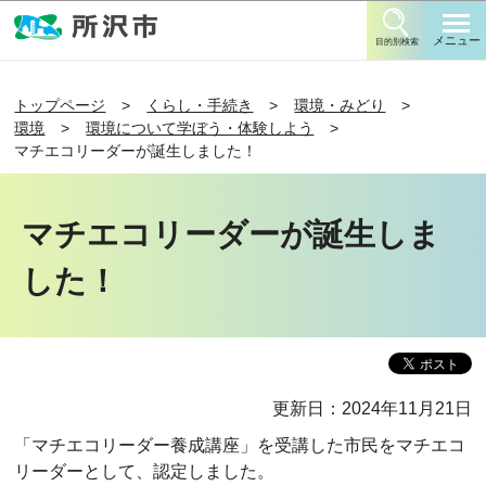
このページの本文へ移動
メニュー
目的別検索
トップページ
くらし・手続き
環境・みどり
環境
環境について学ぼう・体験しよう
マチエコリーダーが誕生しました！
マチエコリーダーが誕生しま
した！
更新日：2024年11月21日
「マチエコリーダー養成講座」を受講した市民をマチエコ
リーダーとして、認定しました。