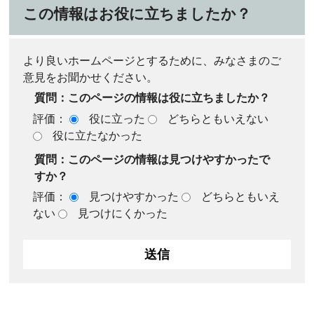
この情報はお役に立ちましたか？
より良いホームページとするために、みなさまのご
意見をお聞かせください。
質問：このページの情報は役に立ちましたか？
評価：
役に立った
どちらともいえない
役に立たなかった
質問：このページの情報は見つけやすかったで
すか？
評価：
見つけやすかった
どちらともいえ
ない
見つけにくかった