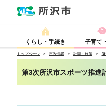
くらし・手続き
子育て
トップページ
市政情報
計画・施策
所
第3次所沢市スポーツ推進