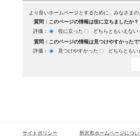
より良いホームページとするために、みなさまの
質問：このページの情報は役に立ちましたか？
評価：
役に立った
どちらともいえない
質問：このページの情報は見つけやすかったで
評価：
見つけやすかった
どちらともい
サイトポリシー
所沢市ホームページについ