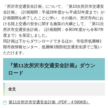
「所沢市交通安全計画」について、「第10次所沢市交通安
全計画」（計画期間：平成28年度から平成32年度まで）が
計画期間を終了したことに伴い、その後の、所沢市内にお
ける陸上交通の安全に関する施策の大綱として、「第11次
所沢市交通安全計画」（計画期間：令和3年度から令和7年
度まで）を策定しました。
同計画は下からダウンロードできるほか、市役所低層棟1
階市政情報センター、低層棟1階防犯交通安全課でご覧い
ただけます。
『第11次所沢市交通安全計画』ダウン
ロード
全文
第11次所沢市交通安全計画（PDF：4,590KB）