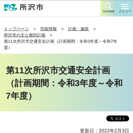
このページの本文へ移動
メニュー
目的別検索
トップページ
市政情報
計画・施策
所沢市の主な個別計画
第11次所沢市交通安全計画（計画期間：令和3年度～令和7年
度）
第11次所沢市交通安全計画
（計画期間：令和3年度～令和
7年度）
更新日：2022年2月3日