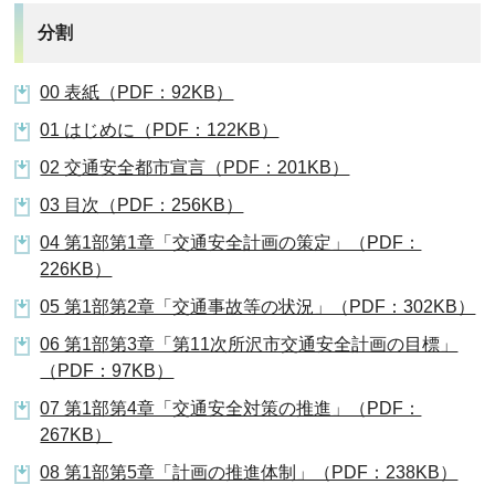
分割
00 表紙（PDF：92KB）
01 はじめに（PDF：122KB）
02 交通安全都市宣言（PDF：201KB）
03 目次（PDF：256KB）
04 第1部第1章「交通安全計画の策定」（PDF：
226KB）
05 第1部第2章「交通事故等の状況」（PDF：302KB）
06 第1部第3章「第11次所沢市交通安全計画の目標」
（PDF：97KB）
07 第1部第4章「交通安全対策の推進」（PDF：
267KB）
08 第1部第5章「計画の推進体制」（PDF：238KB）