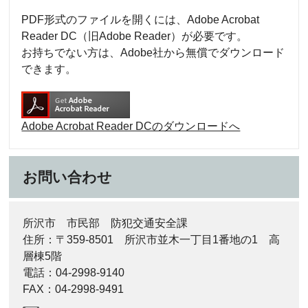
PDF形式のファイルを開くには、Adobe Acrobat
Reader DC（旧Adobe Reader）が必要です。
お持ちでない方は、Adobe社から無償でダウンロード
できます。
Adobe Acrobat Reader DCのダウンロードへ
お問い合わせ
所沢市 市民部 防犯交通安全課
住所：〒359-8501 所沢市並木一丁目1番地の1 高
層棟5階
電話：04-2998-9140
FAX：04-2998-9491