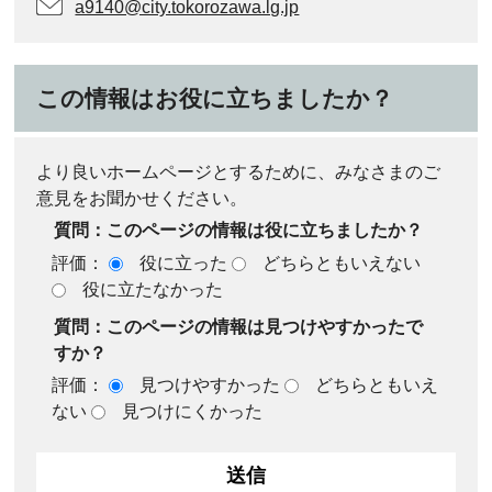
a9140@city.tokorozawa.lg.jp
この情報はお役に立ちましたか？
より良いホームページとするために、みなさまのご
意見をお聞かせください。
質問：このページの情報は役に立ちましたか？
評価：
役に立った
どちらともいえない
役に立たなかった
質問：このページの情報は見つけやすかったで
すか？
評価：
見つけやすかった
どちらともいえ
ない
見つけにくかった