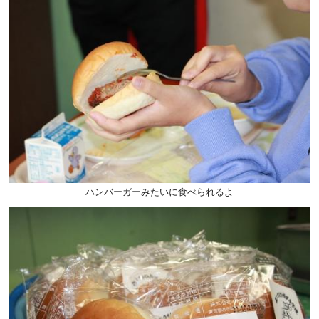
ハンバーガーみたいに食べられるよ