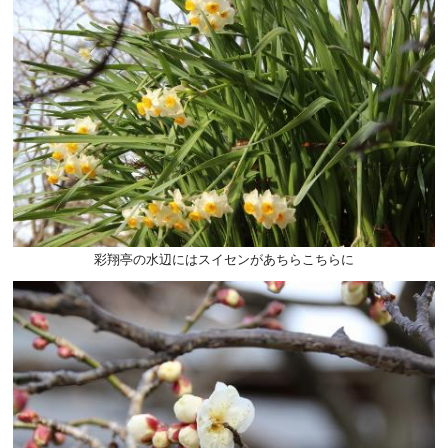
彩翔亭の水辺にはスイセンがあちらこちらに