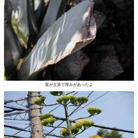
葉が立派で厚みがあったよ