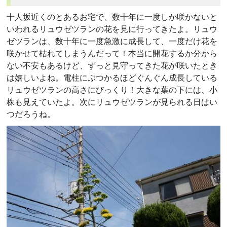
十人坂近くのとあるお宅で、数十年に一度しか咲かないと
いわれるリュウゼツランの花を見に行ってきたよ。リュウ
ゼツランは、数十年に一度急激に成長して、一度だけ花を
咲かせて枯れてしまうんだって！本当に開花するか分から
ない不安もあるけど、ずっと見守ってきた花が咲いたとき
は嬉しいよね。電柱にぶつかるほどぐんぐん成長している
リュウゼツランの高さにびっくり！大きな葉の下には、小
株も見えていたよ。次にリュウゼツランが見られる日はい
つだろうね。