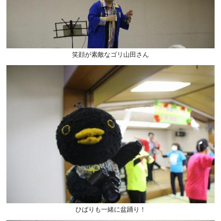
笑顔が素敵なゴリ山田さん
ひばりも一緒に盆踊り！