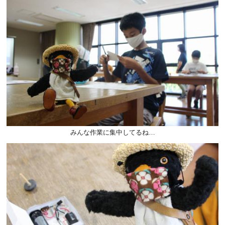
みんな作業に集中してるね…