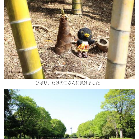
ひばり、たけのこさんに負けました…