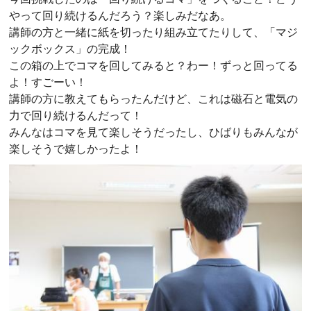
やって回り続けるんだろう？楽しみだなあ。
講師の方と一緒に紙を切ったり組み立てたりして、「マジ
ックボックス」の完成！
この箱の上でコマを回してみると？わー！ずっと回ってる
よ！すごーい！
講師の方に教えてもらったんだけど、これは磁石と電気の
力で回り続けるんだって！
みんなはコマを見て楽しそうだったし、ひばりもみんなが
楽しそうで嬉しかったよ！