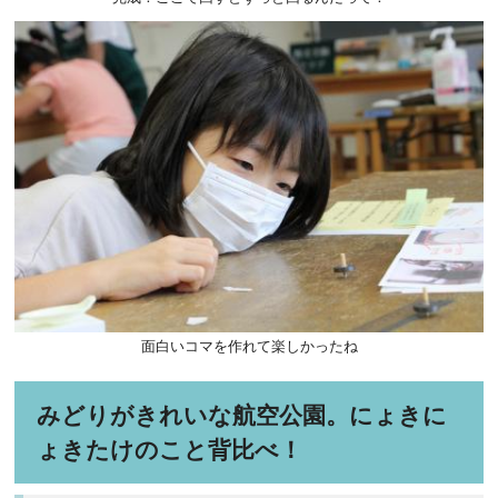
面白いコマを作れて楽しかったね
みどりがきれいな航空公園。にょきに
ょきたけのこと背比べ！