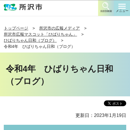
このページの本文へ移動
メニュー
目的別検索
トップページ
所沢市の広報メディア
所沢市広報マスコット「ひばりちゃん」
ひばりちゃん日和（ブログ）
令和4年 ひばりちゃん日和（ブログ）
令和4年 ひばりちゃん日和
（ブログ）
更新日：2023年1月19日