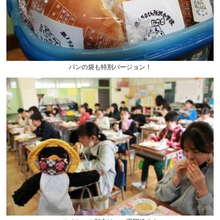
パンの袋も特別バージョン！