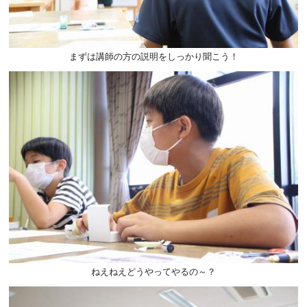
まずは講師の方の説明をしっかり聞こう！
ねえねえどうやってやるの～？