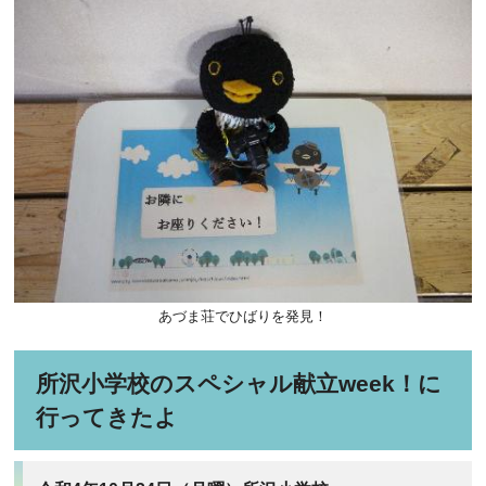
あづま荘でひばりを発見！
所沢小学校のスペシャル献立week！に
行ってきたよ