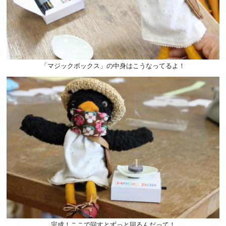
「マジックボックス」の中身はこうなってるよ！
完成！ここで回すとずっと回るんだって！