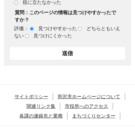
役に立たなかった
質問：このページの情報は見つけやすかったで
すか？
評価：
見つけやすかった
どちらともいえ
ない
見つけにくかった
サイトポリシー
所沢市ホームページについて
関連リンク集
市役所へのアクセス
各課の連絡先と業務
まちづくりセンター