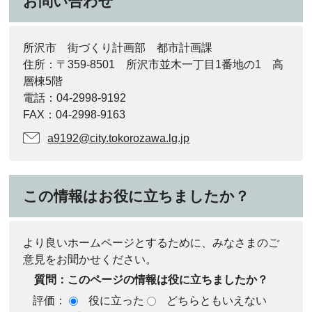
お問い合わせ
所沢市 街づくり計画部 都市計画課
住所：〒359-8501 所沢市並木一丁目1番地の1 高
層棟5階
電話：04-2998-9192
FAX：04-2998-9163
a9192@city.tokorozawa.lg.jp
この情報はお役に立ちましたか？
より良いホームページとするために、みなさまのご
意見をお聞かせください。
質問：このページの情報は役に立ちましたか？
評価：
役に立った
どちらともいえない