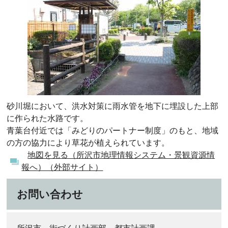
砂川堀において、洪水対策に雨水管を地下に埋設した上部
に作られた水路です。
青葉台付近では「みどりのパートナー制度」のもと、地域
の方の協力により草花が植えられています。
地図を見る（所沢市地理情報システム・景観資源情
報へ）（外部サイト）
お問い合わせ