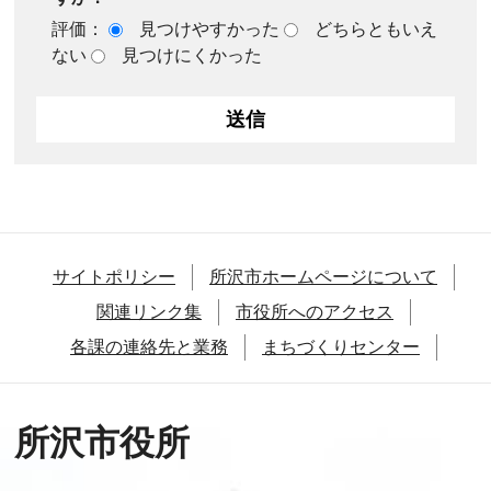
評価：
見つけやすかった
どちらともいえ
ない
見つけにくかった
サイトポリシー
所沢市ホームページについて
関連リンク集
市役所へのアクセス
各課の連絡先と業務
まちづくりセンター
所沢市役所