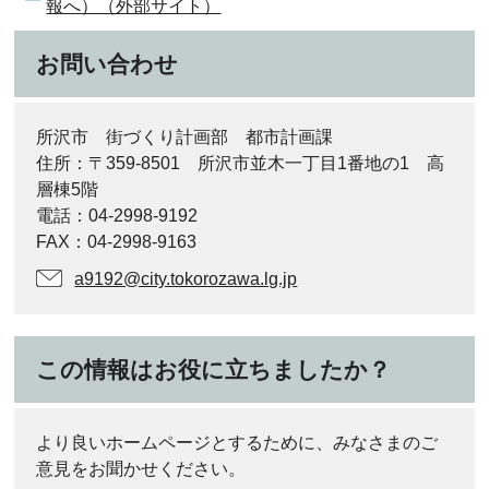
報へ）（外部サイト）
お問い合わせ
所沢市 街づくり計画部 都市計画課
住所：〒359-8501 所沢市並木一丁目1番地の1 高
層棟5階
電話：04-2998-9192
FAX：04-2998-9163
a9192@city.tokorozawa.lg.jp
この情報はお役に立ちましたか？
より良いホームページとするために、みなさまのご
意見をお聞かせください。