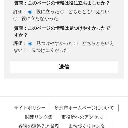
質問：このページの情報は役に立ちましたか？
評価：
役に立った
どちらともいえない
役に立たなかった
質問：このページの情報は見つけやすかったで
すか？
評価：
見つけやすかった
どちらともいえ
ない
見つけにくかった
サイトポリシー
所沢市ホームページについて
関連リンク集
市役所へのアクセス
各課の連絡先と業務
まちづくりセンター