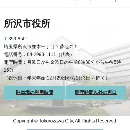
所沢市役所
〒359-8501
埼玉県所沢市並木一丁目１番地の１
電話番号：04-2998-1111（代表）
開庁時間：月曜日から金曜日の午前8時30分から午後5時
15分
（祝休日・年末年始[12月29日から1月3日]を除く）
駐車場の利用時間
開庁時間以外の窓口
Copyright © Tokorozawa City, All Rights Reserved.