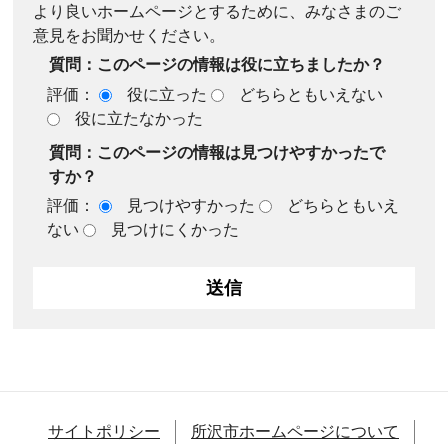
より良いホームページとするために、みなさまのご
意見をお聞かせください。
質問：このページの情報は役に立ちましたか？
評価：
役に立った
どちらともいえない
役に立たなかった
質問：このページの情報は見つけやすかったで
すか？
評価：
見つけやすかった
どちらともいえ
ない
見つけにくかった
サイトポリシー
所沢市ホームページについて