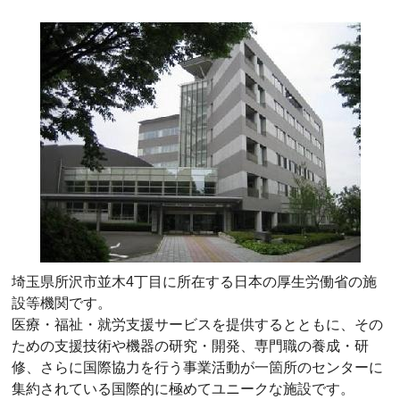
埼玉県所沢市並木4丁目に所在する日本の厚生労働省の施
設等機関です。
医療・福祉・就労支援サービスを提供するとともに、その
ための支援技術や機器の研究・開発、専門職の養成・研
修、さらに国際協力を行う事業活動が一箇所のセンターに
集約されている国際的に極めてユニークな施設です。