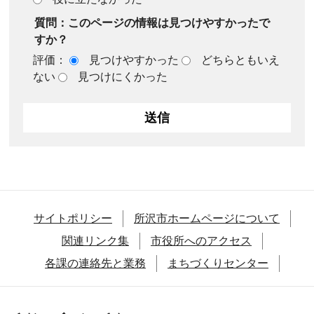
質問：このページの情報は見つけやすかったで
すか？
評価：
見つけやすかった
どちらともいえ
ない
見つけにくかった
サイトポリシー
所沢市ホームページについて
関連リンク集
市役所へのアクセス
各課の連絡先と業務
まちづくりセンター