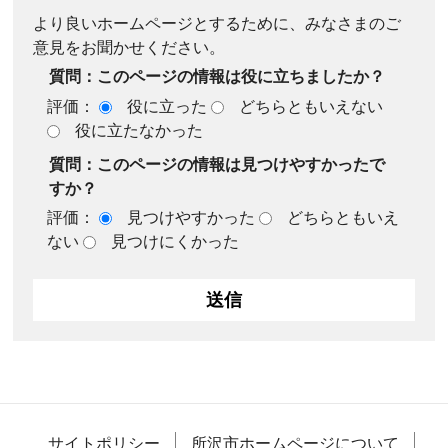
より良いホームページとするために、みなさまのご
意見をお聞かせください。
質問：このページの情報は役に立ちましたか？
評価：
役に立った
どちらともいえない
役に立たなかった
質問：このページの情報は見つけやすかったで
すか？
評価：
見つけやすかった
どちらともいえ
ない
見つけにくかった
サイトポリシー
所沢市ホームページについて