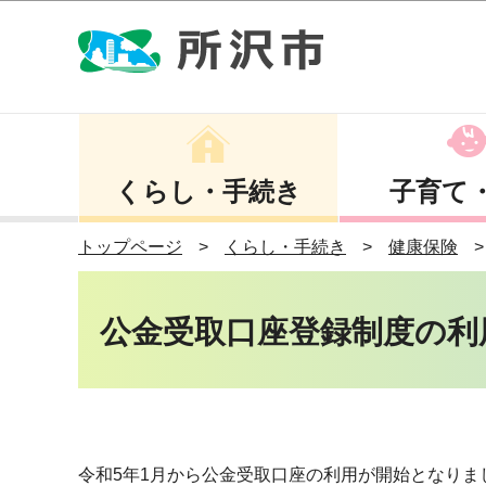
くらし・手続き
子育て
トップページ
くらし・手続き
健康保険
公金受取口座登録制度の利
令和5年1月から公金受取口座の利用が開始となり