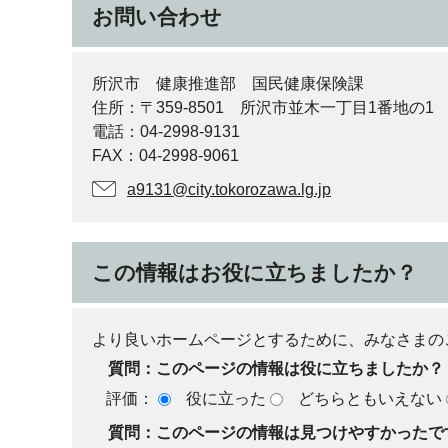
お問い合わせ
所沢市 健康推進部 国民健康保険課
住所：〒359-8501 所沢市並木一丁目1番地の1
電話：04-2998-9131
FAX：04-2998-9061
a9131@city.tokorozawa.lg.jp
この情報はお役に立ちましたか？
より良いホームページとするために、みなさまの
質問：このページの情報は役に立ちましたか？
評価：
役に立った
どちらともいえない
質問：このページの情報は見つけやすかったで