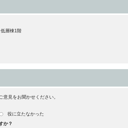
 低層棟1階
ご意見をお聞かせください。
役に立たなかった
すか？