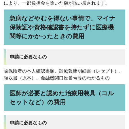
により、一部負担金を除いた額が払い戻されます。
急病などやむを得ない事情で、マイナ
保険証や資格確認書を持たずに医療機
関等にかかったときの費用
申請に必要なもの
被保険者の本人確認書類、診療報酬明細書（レセプト）、
領収書（原本）、金融機関口座番号等のわかるもの
医師が必要と認めた治療用装具（コル
セットなど）の費用
申請に必要なもの