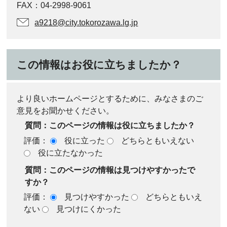
FAX：04-2998-9061
a9218@city.tokorozawa.lg.jp
この情報はお役に立ちましたか？
より良いホームページとするために、みなさまのご
意見をお聞かせください。
質問：このページの情報は役に立ちましたか？
評価：
役に立った
どちらともいえない
役に立たなかった
質問：このページの情報は見つけやすかったで
すか？
評価：
見つけやすかった
どちらともいえ
ない
見つけにくかった