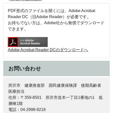
PDF形式のファイルを開くには、Adobe Acrobat
Reader DC（旧Adobe Reader）が必要です。
お持ちでない方は、Adobe社から無償でダウンロード
できます。
Adobe Acrobat Reader DCのダウンロードへ
お問い合わせ
所沢市 健康推進部 国民健康保険課 後期高齢者
医療担当
住所：〒359-8501 所沢市並木一丁目1番地の1 低
層棟1階
電話：04-2998-9218