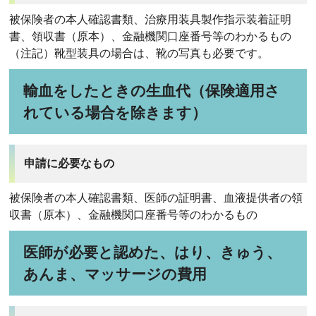
被保険者の本人確認書類、治療用装具製作指示装着証明
書、領収書（原本）、金融機関口座番号等のわかるもの
（注記）靴型装具の場合は、靴の写真も必要です。
輸血をしたときの生血代（保険適用さ
れている場合を除きます）
申請に必要なもの
被保険者の本人確認書類、医師の証明書、血液提供者の領
収書（原本）、金融機関口座番号等のわかるもの
医師が必要と認めた、はり、きゅう、
あんま、マッサージの費用