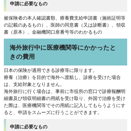
申請に必要なもの
被保険者の本人確認書類、療養費支給申請書（施術証明等
の記載のあるもの）、医師の同意書（又は診断書）、領収
書（原本）、金融機関口座番号等のわかるもの
海外旅行中に医療機関等にかかったと
きの費用
日本の保険が適用できる診療等に限ります。
療養（治療）を目的で海外へ渡航し、診療を受けた場合
は、支給対象となりません。
海外旅行に行く場合は、事前に市役所の窓口で診療報酬明
細書及び領収明細書の用紙を受け取り、外国で治療を受け
た際は、医療機関等でその用紙に記入してもらうようにす
ると、申請をスムーズに行うことができます。
申請に必要なもの