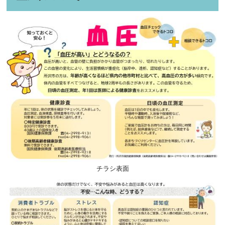
チラシ表面