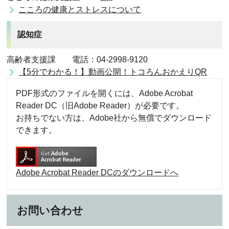
こころの健康とストレスについて
認知症
高齢者支援課 電話：04-2998-9120
【5分でわかる！】動画公開！トコろんおかえりQR
PDF形式のファイルを開くには、Adobe Acrobat
Reader DC（旧Adobe Reader）が必要です。
お持ちでない方は、Adobe社から無償でダウンロード
できます。
Adobe Acrobat Reader DCのダウンロードへ
お問い合わせ