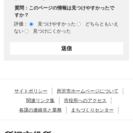
質問：このページの情報は見つけやすかったで
すか？
評価：
見つけやすかった
どちらともいえ
ない
見つけにくかった
サイトポリシー
所沢市ホームページについて
関連リンク集
市役所へのアクセス
各課の連絡先と業務
まちづくりセンター