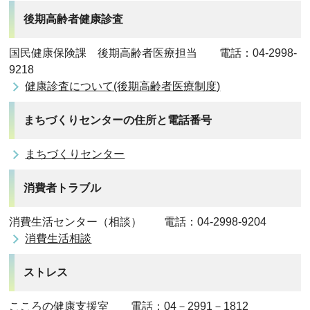
後期高齢者健康診査
国民健康保険課 後期高齢者医療担当 電話：04-2998-
9218
健康診査について(後期高齢者医療制度)
まちづくりセンターの住所と電話番号
まちづくりセンター
消費者トラブル
消費生活センター（相談） 電話：04-2998-9204
消費生活相談
ストレス
こころの健康支援室 電話：04－2991－1812