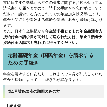
前に日本年金機構から年金の請求に関するお知らせ（年金
請求書）が届きますので、請求の手続きを忘れずにしてく
ださい。請求する方のこれまでの年金加入状況等により、
年金の受取りが開始する年齢や請求に必要な書類は異なり
ます。
また、日本年金機構から
年金請求書とともに年金生活者支
援給付金の請求書が同封して送られた方は、年金生活者支
援給付金の請求も忘れずに行ってください。
老齢基礎年金（国民年金）を請求する
ための手続き
年金を請求するにあたり、これまでご自身が加入していた
年金の種類によって、手続き先が異なります。
第1号被保険者の期間のみの方
手続き先