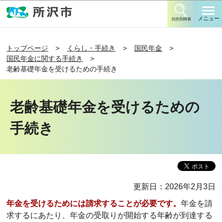
このページの本文へ移動
メニュー
目的別検索
トップページ
くらし・手続き
国民年金
国民年金に関する手続き
老齢基礎年金を受けるための手続き
老齢基礎年金を受けるための
手続き
更新日：2026年2月3日
年金を受けるためには請求することが必要です。
年金を請
求するにあたり、年金の受取りが開始する年齢が到達する