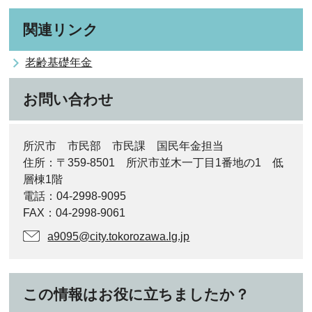
関連リンク
老齢基礎年金
お問い合わせ
所沢市 市民部 市民課 国民年金担当
住所：〒359-8501 所沢市並木一丁目1番地の1 低
層棟1階
電話：04-2998-9095
FAX：04-2998-9061
a9095@city.tokorozawa.lg.jp
この情報はお役に立ちましたか？