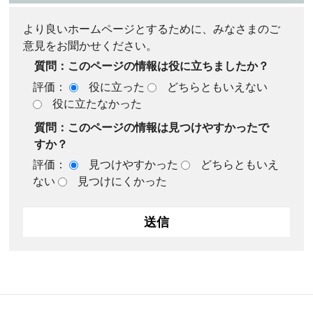
より良いホームページとするために、みなさまのご
意見をお聞かせください。
質問：このページの情報は役に立ちましたか？
評価：
役に立った
どちらともいえない
役に立たなかった
質問：このページの情報は見つけやすかったで
すか？
評価：
見つけやすかった
どちらともいえ
ない
見つけにくかった