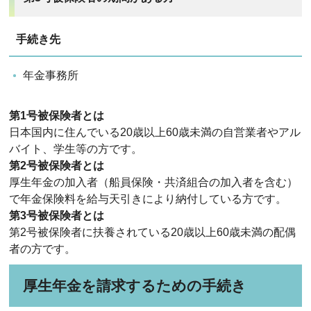
手続き先
年金事務所
第1号被保険者とは
日本国内に住んでいる20歳以上60歳未満の自営業者やアル
バイト、学生等の方です。
第2号被保険者とは
厚生年金の加入者（船員保険・共済組合の加入者を含む）
で年金保険料を給与天引きにより納付している方です。
第3号被保険者とは
第2号被保険者に扶養されている20歳以上60歳未満の配偶
者の方です。
厚生年金を請求するための手続き