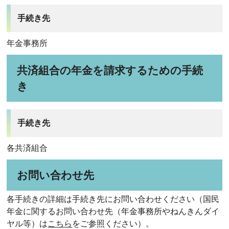
手続き先
年金事務所
共済組合の年金を請求するための手続
き
手続き先
各共済組合
お問い合わせ先
各手続きの詳細は手続き先にお問い合わせください（国民
年金に関するお問い合わせ先（年金事務所やねんきんダイ
ヤル等）は
こちら
をご参照ください）。