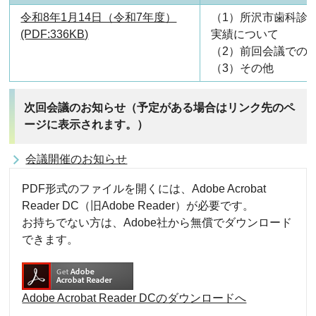
令和8年1月14日（令和7年度）
（1）所沢市歯科診
(PDF:336KB)
実績について
（2）前回会議での
（3）その他
次回会議のお知らせ（予定がある場合はリンク先のペ
ージに表示されます。）
会議開催のお知らせ
PDF形式のファイルを開くには、Adobe Acrobat
Reader DC（旧Adobe Reader）が必要です。
お持ちでない方は、Adobe社から無償でダウンロード
できます。
Adobe Acrobat Reader DCのダウンロードへ