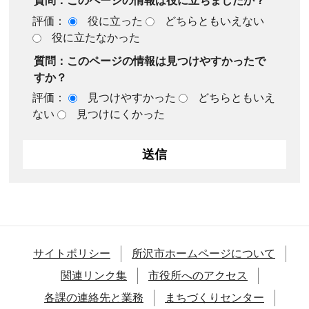
質問：このページの情報は役に立ちましたか？
評価：
役に立った
どちらともいえない
役に立たなかった
質問：このページの情報は見つけやすかったで
すか？
評価：
見つけやすかった
どちらともいえ
ない
見つけにくかった
サイトポリシー
所沢市ホームページについて
関連リンク集
市役所へのアクセス
各課の連絡先と業務
まちづくりセンター