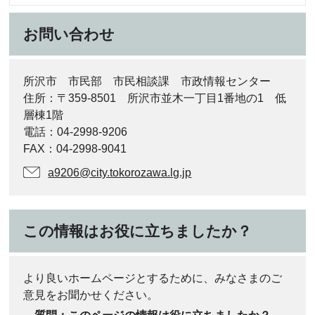
お問い合わせ
所沢市 市民部 市民相談課 市政情報センター
住所：〒359-8501 所沢市並木一丁目1番地の1 低
層棟1階
電話：04-2998-9206
FAX：04-2998-9041
a9206@city.tokorozawa.lg.jp
この情報はお役に立ちましたか？
より良いホームページとするために、みなさまのご
意見をお聞かせください。