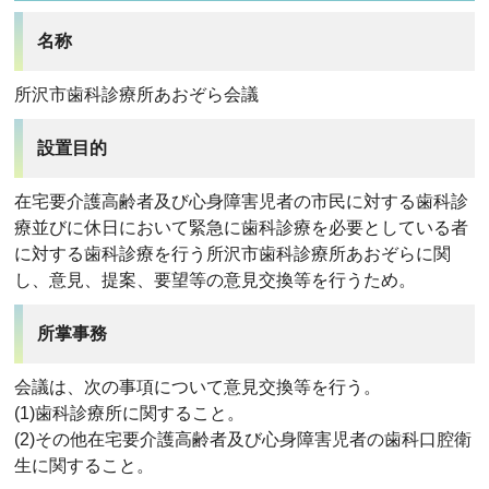
名称
所沢市歯科診療所あおぞら会議
設置目的
在宅要介護高齢者及び心身障害児者の市民に対する歯科診
療並びに休日において緊急に歯科診療を必要としている者
に対する歯科診療を行う所沢市歯科診療所あおぞらに関
し、意見、提案、要望等の意見交換等を行うため。
所掌事務
会議は、次の事項について意見交換等を行う。
(1)歯科診療所に関すること。
(2)その他在宅要介護高齢者及び心身障害児者の歯科口腔衛
生に関すること。