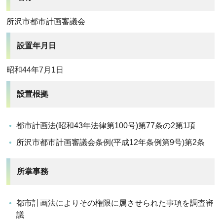
所沢市都市計画審議会
設置年月日
昭和44年7月1日
設置根拠
都市計画法(昭和43年法律第100号)第77条の2第1項
所沢市都市計画審議会条例(平成12年条例第9号)第2条
所掌事務
都市計画法によりその権限に属させられた事項を調査審
議