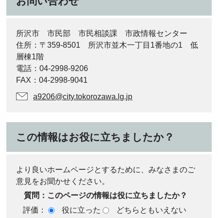
お問い合わせ
所沢市 市民部 市民相談課 市政情報センター
住所：〒359-8501 所沢市並木一丁目1番地の1 低
層棟1階
電話：04-2998-9206
FAX：04-2998-9041
a9206@city.tokorozawa.lg.jp
この情報はお役に立ちましたか？
より良いホームページとするために、みなさまのご
意見をお聞かせください。
質問：このページの情報は役に立ちましたか？
評価：
役に立った
どちらともいえない