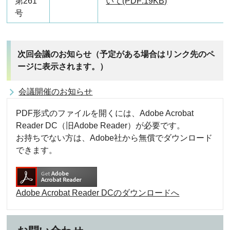
第261
いて(PDF:19KB)
号
次回会議のお知らせ（予定がある場合はリンク先のペ
ージに表示されます。）
会議開催のお知らせ
PDF形式のファイルを開くには、Adobe Acrobat
Reader DC（旧Adobe Reader）が必要です。
お持ちでない方は、Adobe社から無償でダウンロード
できます。
Adobe Acrobat Reader DCのダウンロードへ