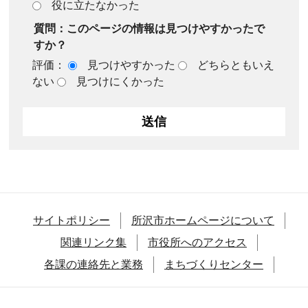
役に立たなかった
質問：このページの情報は見つけやすかったで
すか？
評価：
見つけやすかった
どちらともいえ
ない
見つけにくかった
サイトポリシー
所沢市ホームページについて
関連リンク集
市役所へのアクセス
各課の連絡先と業務
まちづくりセンター