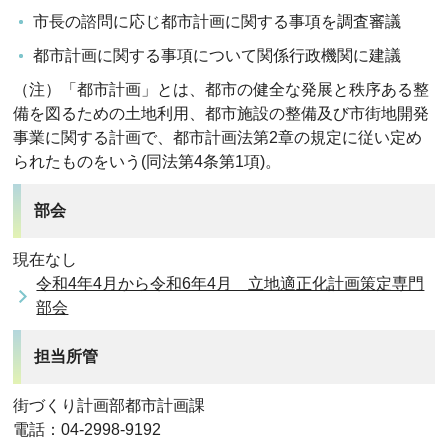
市長の諮問に応じ都市計画に関する事項を調査審議
都市計画に関する事項について関係行政機関に建議
（注）「都市計画」とは、都市の健全な発展と秩序ある整
備を図るための土地利用、都市施設の整備及び市街地開発
事業に関する計画で、都市計画法第2章の規定に従い定め
られたものをいう(同法第4条第1項)。
部会
現在なし
令和4年4月から令和6年4月 立地適正化計画策定専門
部会
担当所管
街づくり計画部都市計画課
電話：04-2998-9192