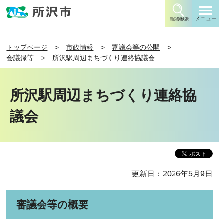
このページの本文へ移動
メニュー
目的別検索
トップページ
市政情報
審議会等の公開
会議録等
所沢駅周辺まちづくり連絡協議会
所沢駅周辺まちづくり連絡協
議会
更新日：2026年5月9日
審議会等の概要