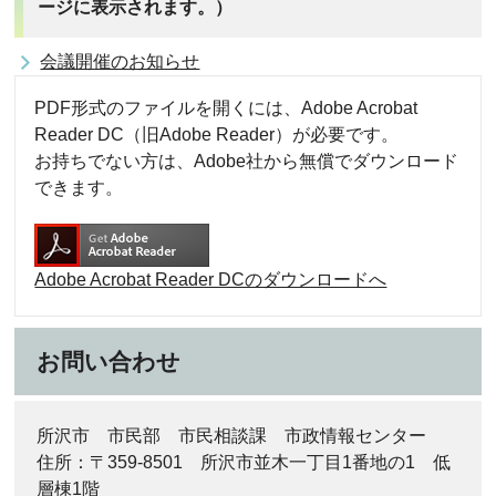
ージに表示されます。）
会議開催のお知らせ
PDF形式のファイルを開くには、Adobe Acrobat
Reader DC（旧Adobe Reader）が必要です。
お持ちでない方は、Adobe社から無償でダウンロード
できます。
Adobe Acrobat Reader DCのダウンロードへ
お問い合わせ
所沢市 市民部 市民相談課 市政情報センター
住所：〒359-8501 所沢市並木一丁目1番地の1 低
層棟1階