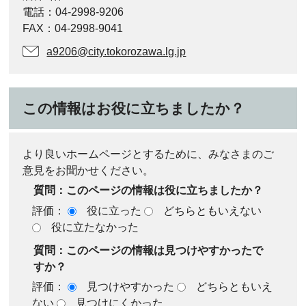
電話：04-2998-9206
FAX：04-2998-9041
a9206@city.tokorozawa.lg.jp
この情報はお役に立ちましたか？
より良いホームページとするために、みなさまのご
意見をお聞かせください。
質問：このページの情報は役に立ちましたか？
評価：
役に立った
どちらともいえない
役に立たなかった
質問：このページの情報は見つけやすかったで
すか？
評価：
見つけやすかった
どちらともいえ
ない
見つけにくかった