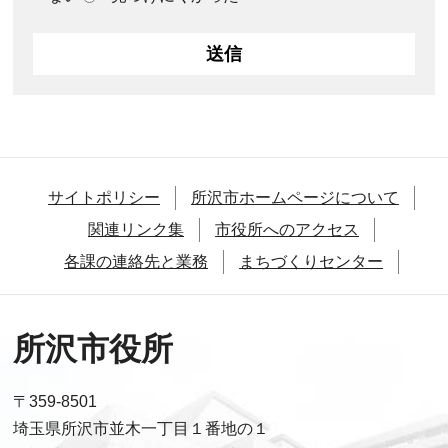
サイトポリシー
所沢市ホームページについて
関連リンク集
市役所へのアクセス
各課の連絡先と業務
まちづくりセンター
所沢市役所
〒359-8501
埼玉県所沢市並木一丁目１番地の１