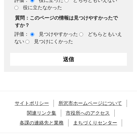
評価：
役に立った
どちらともいえない
役に立たなかった
質問：このページの情報は見つけやすかったで
すか？
評価：
見つけやすかった
どちらともいえ
ない
見つけにくかった
サイトポリシー
所沢市ホームページについて
関連リンク集
市役所へのアクセス
各課の連絡先と業務
まちづくりセンター