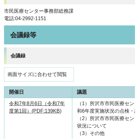
市民医療センター事務部総務課
電話:04-2992-1151
会議録等
会議録
画面サイズに合わせて閲覧
開催日
議題
令和7年8月6日（令和7年
（1）所沢市市民医療セン
度第1回）(PDF:139KB)
和6年度実施状況の点検・
（2）所沢市市民医療セン
状況について
（3）その他