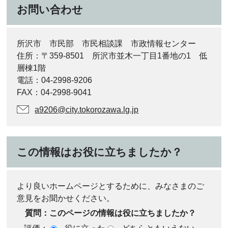
お問い合わせ
所沢市 市民部 市民相談課 市政情報センター
住所：〒359-8501 所沢市並木一丁目1番地の1 低
層棟1階
電話：04-2998-9206
FAX：04-2998-9041
a9206@city.tokorozawa.lg.jp
この情報はお役に立ちましたか？
より良いホームページとするために、みなさまのご
意見をお聞かせください。
質問：このページの情報は役に立ちましたか？