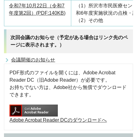
令和7年10月22日（令和7
（1）所沢市市民医療セン
年度第2回）(PDF:140KB)
和6年度実施状況の点検・
（2）その他
次回会議のお知らせ（予定がある場合はリンク先のペ
ージに表示されます。）
会議開催のお知らせ
PDF形式のファイルを開くには、Adobe Acrobat
Reader DC（旧Adobe Reader）が必要です。
お持ちでない方は、Adobe社から無償でダウンロード
できます。
Adobe Acrobat Reader DCのダウンロードへ