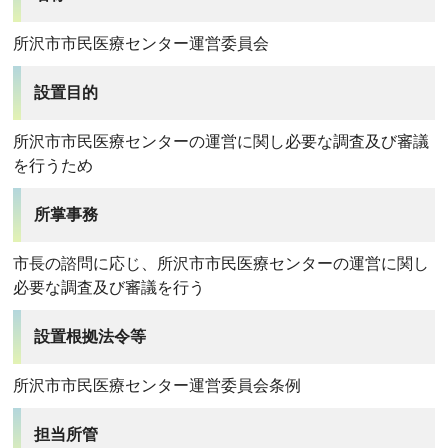
所沢市市民医療センター運営委員会
設置目的
所沢市市民医療センターの運営に関し必要な調査及び審議
を行うため
所掌事務
市長の諮問に応じ、所沢市市民医療センターの運営に関し
必要な調査及び審議を行う
設置根拠法令等
所沢市市民医療センター運営委員会条例
担当所管