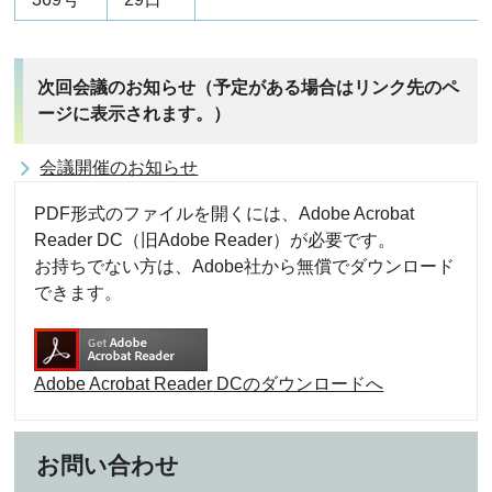
次回会議のお知らせ（予定がある場合はリンク先のペ
ージに表示されます。）
会議開催のお知らせ
PDF形式のファイルを開くには、Adobe Acrobat
Reader DC（旧Adobe Reader）が必要です。
お持ちでない方は、Adobe社から無償でダウンロード
できます。
Adobe Acrobat Reader DCのダウンロードへ
お問い合わせ