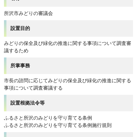
所沢市みどりの審議会
設置目的
みどりの保全及び緑化の推進に関する事項について調査審
議するため
所掌事務
市長の諮問に応じてみどりの保全及び緑化の推進に関する
事項について調査審議する
設置根拠法令等
ふるさと所沢のみどりを守り育てる条例
ふるさと所沢のみどりを守り育てる条例施行規則