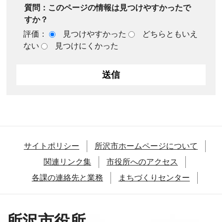
質問：このページの情報は見つけやすかったで
すか？
評価：
見つけやすかった
どちらともいえ
ない
見つけにくかった
サイトポリシー
所沢市ホームページについて
関連リンク集
市役所へのアクセス
各課の連絡先と業務
まちづくりセンター
所沢市役所