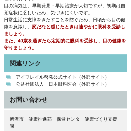
目の病気は、早期発見・早期治療が大切ですが、初期は自
覚症状に乏しいため、気づきにくいです。
日常生活に支障をきたすことを防ぐため、日頃から目の健
康を意識し、
変だなと感じたときは速やかに眼科を受診し
ましょう。
また、40歳を過ぎたら定期的に眼科を受診し、目の健康を
守りましょう。
関連リンク
アイフレイル啓発公式サイト（外部サイト）
公益社団法人 日本眼科医会（外部サイト）
お問い合わせ
所沢市 健康推進部 保健センター健康づくり支援
課