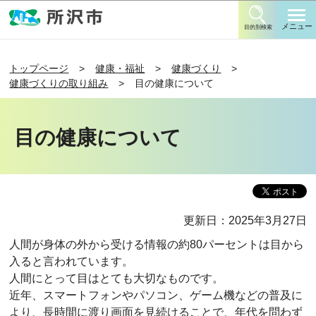
このページの本文へ移動
メニュー
目的別検索
トップページ
健康・福祉
健康づくり
健康づくりの取り組み
目の健康について
目の健康について
更新日：2025年3月27日
人間が身体の外から受ける情報の約80パーセントは目から
入ると言われています。
人間にとって目はとても大切なものです。
近年、スマートフォンやパソコン、ゲーム機などの普及に
より、長時間に渡り画面を見続けることで、年代を問わず