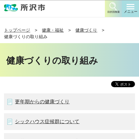
このページの本文へ移動
メニュー
目的別検索
トップページ
健康・福祉
健康づくり
健康づくりの取り組み
健康づくりの取り組み
更年期からの健康づくり
シックハウス症候群について