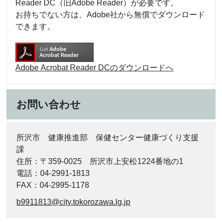
Reader DC（旧Adobe Reader）が必要です。
お持ちでない方は、Adobe社から無償でダウンロード
できます。
Adobe Acrobat Reader DCのダウンロードへ
お問い合わせ
所沢市 健康推進部 保健センター健康づくり支援
課
住所：〒359-0025 所沢市上安松1224番地の1
電話：04-2991-1813
FAX：04-2995-1178
b9911813@city.tokorozawa.lg.jp