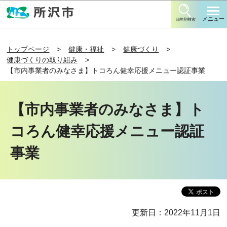
このページの本文へ移動
メニュー
目的別検索
トップページ
健康・福祉
健康づくり
健康づくりの取り組み
【市内事業者のみなさま】トコろん健幸応援メニュー認証事業
【市内事業者のみなさま】ト
コろん健幸応援メニュー認証
事業
更新日：2022年11月1日