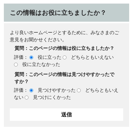
この情報はお役に立ちましたか？
より良いホームページとするために、みなさまのご
意見をお聞かせください。
質問：このページの情報は役に立ちましたか？
評価：
役に立った
どちらともいえない
役に立たなかった
質問：このページの情報は見つけやすかったで
すか？
評価：
見つけやすかった
どちらともいえ
ない
見つけにくかった