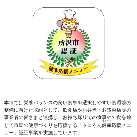
本市では栄養バランスの良い食事を選択しやすい食環境の
整備に向けた取組として、飲食店やお弁当・お惣菜店等の
事業者の皆さまと連携し、お持ち帰りでの食事や外食を通
けんこう
じて市民の健康づくりを応援する「トコろん
健幸
応援メニ
ュー」認証事業を実施しています。