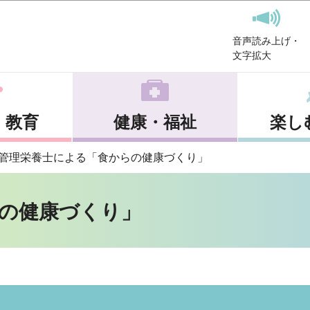
このページの本文へ移動
音声読み上げ・
文字拡大
・教育
健康・福祉
楽し
管理栄養士による「食からの健康づくり」
の健康づくり」