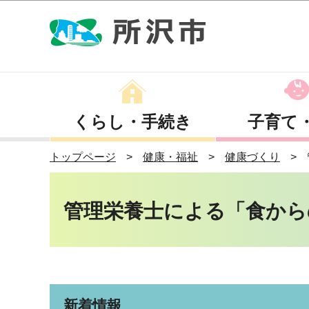
くらし・手続き
子育て
トップページ
健康・福祉
健康づくり
管理栄養士による「食から
新着情報