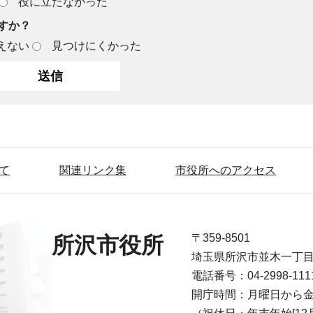
役に立たなかった
すか？
えない
見つけにくかった
て
関連リンク集
市役所へのアクセス
〒359-8501
所沢市役所
埼玉県所沢市並木一丁
電話番号：04-2998-1
開庁時間：月曜日から金