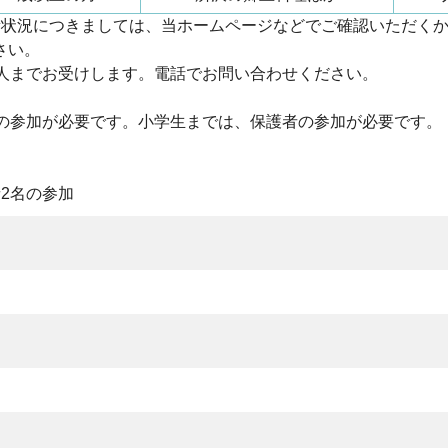
新状況につきましては、当ホームページなどでご確認いただく
さい。
5人までお受けします。電話でお問い合わせください。
名の参加が必要です。小学生までは、保護者の参加が必要です。
2名の参加