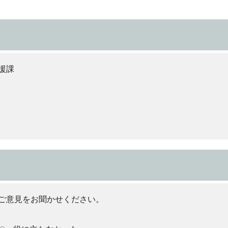
援課
ご意見をお聞かせください。