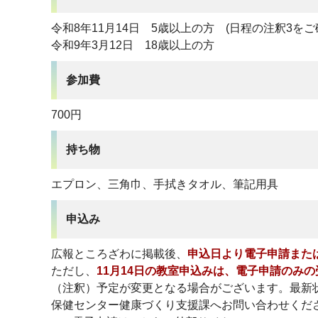
令和8年11月14日 5歳以上の方 (日程の注釈3をご
令和9年3月12日 18歳以上の方
参加費
700円
持ち物
エプロン、三角巾、手拭きタオル、筆記用具
申込み
広報ところざわに掲載後、
申込日より電子申請また
ただし、
11月14日の教室申込みは、電子申請のみ
（注釈）予定が変更となる場合がございます。最新
保健センター健康づくり支援課へお問い合わせくだ