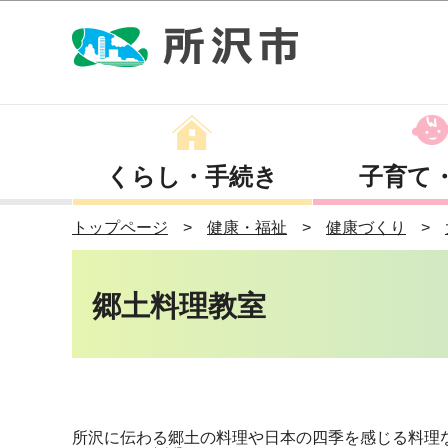
くらし・手続き
子育て
トップページ
健康・福祉
健康づくり
郷土料理教室
所沢に伝わる郷土の料理や日本の四季を感じる料理