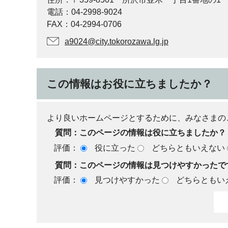
電話：04-2998-9024
FAX：04-2994-0706
a9024@city.tokorozawa.lg.jp
この情報はお役に立ちましたか？
より良いホームページとするために、みなさまの
質問：このページの情報は役に立ちましたか？
評価：
役に立った
どちらともいえない
質問：このページの情報は見つけやすかったで
評価：
見つけやすかった
どちらともい