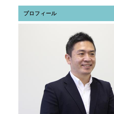
プロフィール