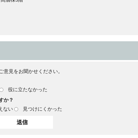
ご意見をお聞かせください。
役に立たなかった
すか？
えない
見つけにくかった