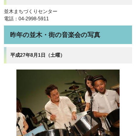
並木まちづくりセンター
電話：04-2998-5911
昨年の並木・街の音楽会の写真
平成27年8月1日（土曜）