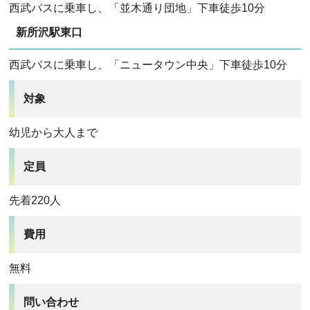
西武バスに乗車し、「並木通り団地」下車徒歩10分
新所沢駅東口
西武バスに乗車し、「ニュータウン中央」下車徒歩10分
対象
幼児から大人まで
定員
先着220人
費用
無料
問い合わせ