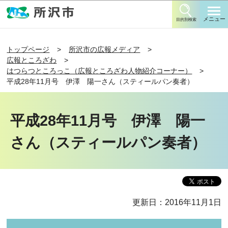
このページの本文へ移動
メニュー
目的別検索
トップページ
所沢市の広報メディア
広報ところざわ
はつらつところっこ（広報ところざわ人物紹介コーナー）
平成28年11月号 伊澤 陽一さん（スティールパン奏者）
平成28年11月号 伊澤 陽一
さん（スティールパン奏者）
更新日：2016年11月1日