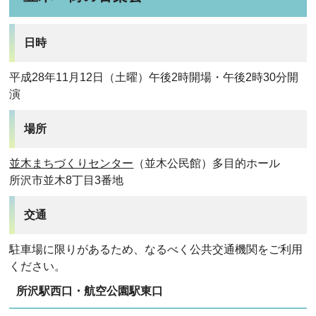
日時
平成28年11月12日（土曜）午後2時開場・午後2時30分開
演
場所
並木まちづくりセンター
（並木公民館）多目的ホール
所沢市並木8丁目3番地
交通
駐車場に限りがあるため、なるべく公共交通機関をご利用
ください。
所沢駅西口・航空公園駅東口