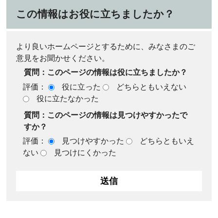
この情報はお役に立ちましたか？
より良いホームページとするために、みなさまのご
意見をお聞かせください。
質問：このページの情報は役に立ちましたか？
評価：
役に立った
どちらともいえない
役に立たなかった
質問：このページの情報は見つけやすかったで
すか？
評価：
見つけやすかった
どちらともいえ
ない
見つけにくかった