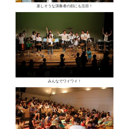
楽しそうな演奏者の顔にも注目！
みんなでワイワイ！