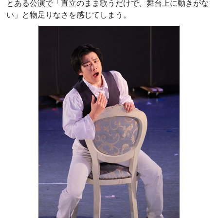
とある公演で「直立のまま歌うだけで、舞台上に動きがな
い」と物足りなさを感じてしまう。