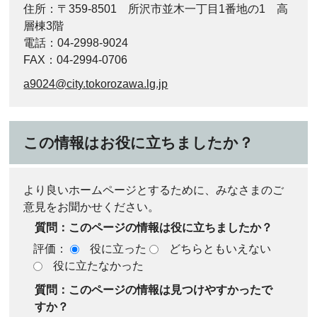
住所：〒359-8501 所沢市並木一丁目1番地の1 高
層棟3階
電話：04-2998-9024
FAX：04-2994-0706
a9024@city.tokorozawa.lg.jp
この情報はお役に立ちましたか？
より良いホームページとするために、みなさまのご
意見をお聞かせください。
質問：このページの情報は役に立ちましたか？
評価：
役に立った
どちらともいえない
役に立たなかった
質問：このページの情報は見つけやすかったで
すか？