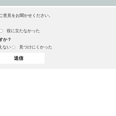
ご意見をお聞かせください。
役に立たなかった
すか？
えない
見つけにくかった