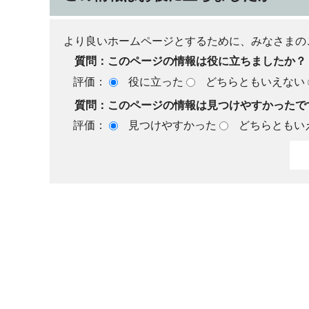
より良いホームページとするために、みなさまの
質問：このページの情報は役に立ちましたか？
評価：
役に立った
どちらともいえない
質問：このページの情報は見つけやすかったで
評価：
見つけやすかった
どちらともい