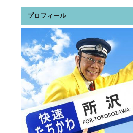
プロフィール